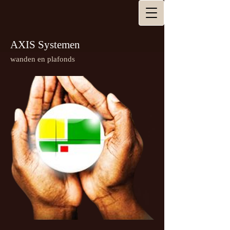
AXIS Systemen
wanden en plafonds